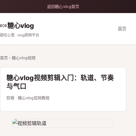
返回糖心vlog首页
🍬
糖心vlog
首页
甜在心里 · vlog视频平台
首页
› 糖心vlog视频
糖心vlog视频剪辑入门：轨道、节奏
与气口
剪辑 · 糖心vlog官网教程